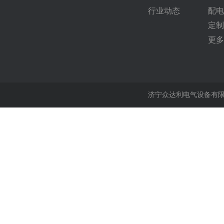
行业动态
配电
定制
更多
济宁众达利电气设备有