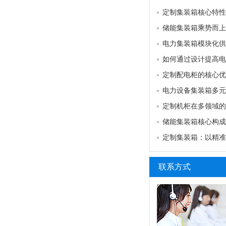
定制机柜在多领域的
联系方式