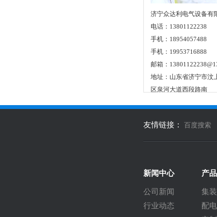
济宁众达利电气设备有
电话：13801122238
手机：18954057488
手机：19953716888
邮箱：13801122238@13
地址：山东省济宁市汶
区泉河大道西段路南
友情链接：
百度搜索
新闻中心
产品
公司新闻
集装
行业动态
配电