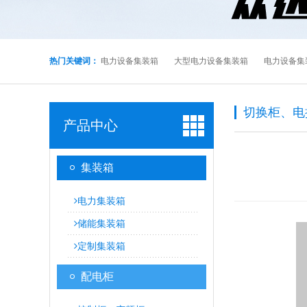
热门关键词：
电力设备集装箱
大型电力设备集装箱
电力设备集
切换柜、电
产品中心
集装箱
电力集装箱
储能集装箱
定制集装箱
配电柜