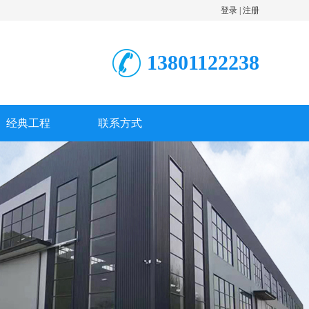
登录
|
注册
13801122238
经典工程
联系方式