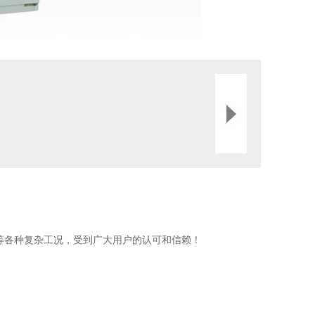
等各种复杂工况，受到广大用户的认可和信赖！