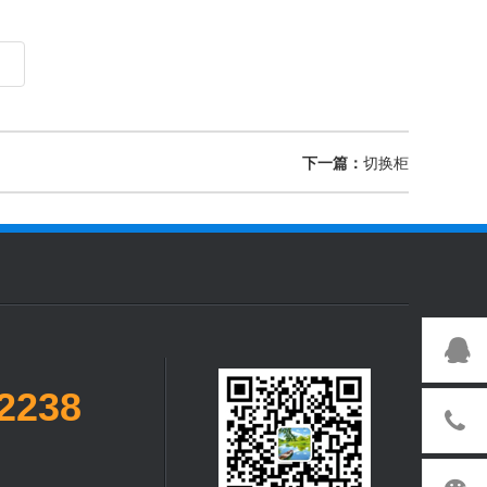
下一篇：
切换柜
2238