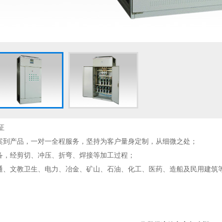
证
案到产品，一对一全程服务，坚持为客户量身定制，从细微之处；
备，经剪切、冲压、折弯、焊接等加工过程；
通、文教卫生、电力、冶金、矿山、石油、化工、医药、造船及民用建筑